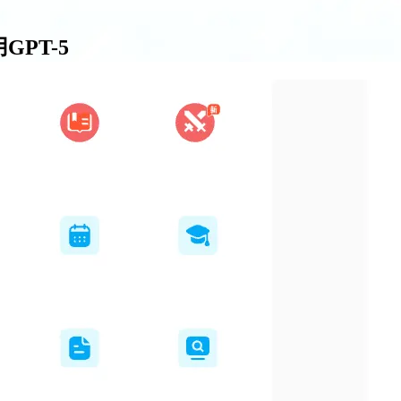
GPT-5