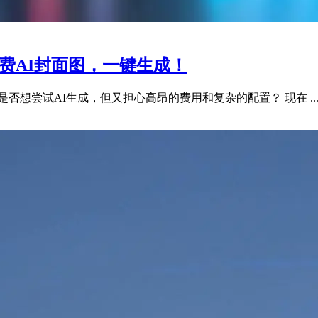
张免费AI封面图，一键生成！
是否想尝试AI生成，但又担心高昂的费用和复杂的配置？ 现在 ..