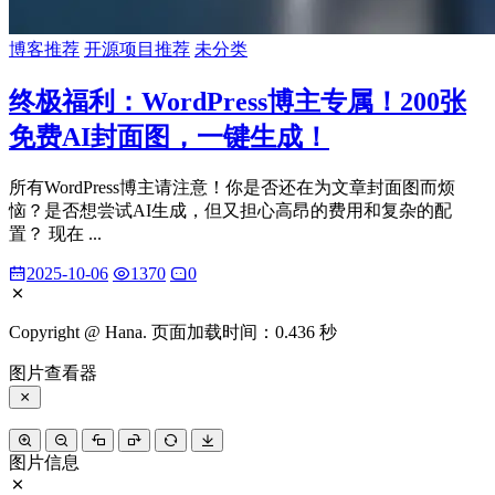
博客推荐
开源项目推荐
未分类
终极福利：WordPress博主专属！200张
免费AI封面图，一键生成！
所有WordPress博主请注意！你是否还在为文章封面图而烦
恼？是否想尝试AI生成，但又担心高昂的费用和复杂的配
置？ 现在 ...
2025-10-06
1370
0
Copyright @ Hana. 页面加载时间：0.436 秒
图片查看器
图片信息