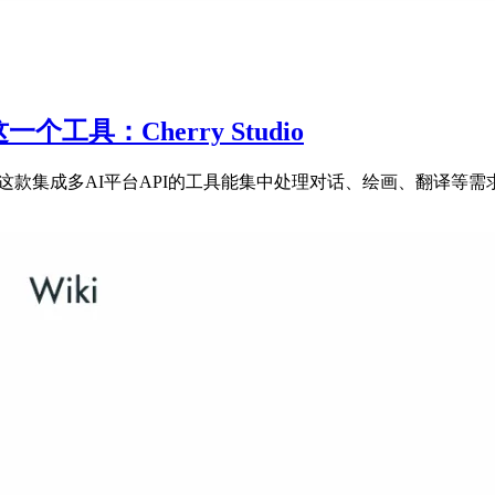
工具：Cherry Studio
tudio，发现这款集成多AI平台API的工具能集中处理对话、绘画、