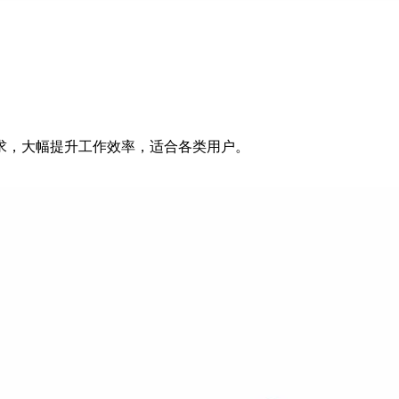
翻译等需求，大幅提升工作效率，适合各类用户。