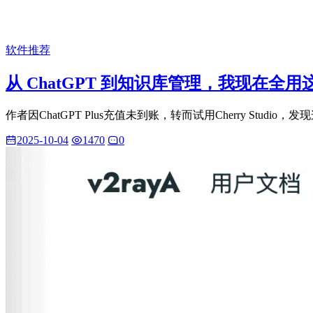
软件推荐
从 ChatGPT 到知识库管理，我现在全用这一个
作者因ChatGPT Plus充值未到账，转而试用Cherry S
2025-10-04
1470
0