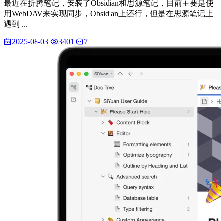
最近在折腾笔记，安装了Obsidian和思源笔记，目前主要是使
用WebDAV来实现同步，Obsidian上还行，但是在思源笔记上
遇到 ...
2025-08-03
3401
7