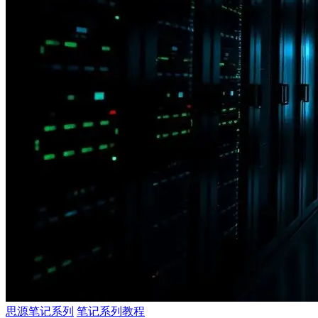
思源笔记系列
笔记系列教程