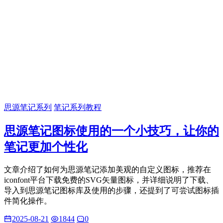
思源笔记系列
笔记系列教程
思源笔记图标使用的一个小技巧，让你的
笔记更加个性化
文章介绍了如何为思源笔记添加美观的自定义图标，推荐在
iconfont平台下载免费的SVG矢量图标，并详细说明了下载、
导入到思源笔记图标库及使用的步骤，还提到了可尝试图标插
件简化操作。
2025-08-21
1844
0