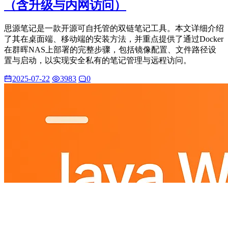
（含升级与内网访问）
思源笔记是一款开源可自托管的双链笔记工具。本文详细介绍
了其在桌面端、移动端的安装方法，并重点提供了通过Docker
在群晖NAS上部署的完整步骤，包括镜像配置、文件路径设
置与启动，以实现安全私有的笔记管理与远程访问。
2025-07-22
3983
0