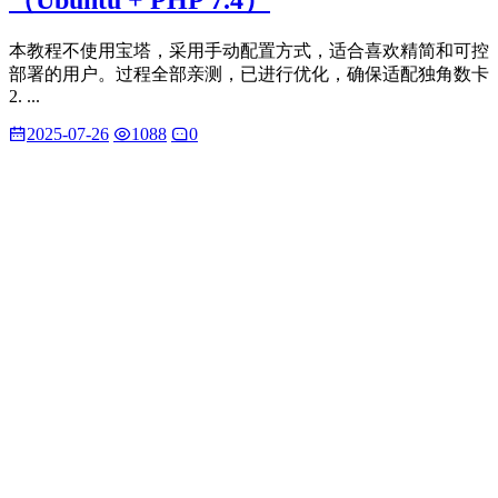
本教程不使用宝塔，采用手动配置方式，适合喜欢精简和可控
部署的用户。过程全部亲测，已进行优化，确保适配独角数卡
2. ...
2025-07-26
1088
0