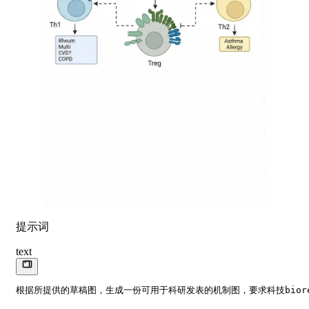
提示词
text
根据所提供的草稿图，生成一份可用于科研发表的机制图，要求科技biore