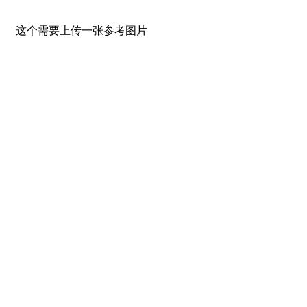
这个需要上传一张参考图片