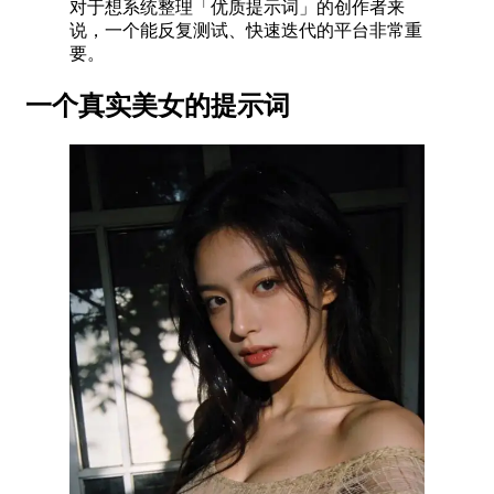
对于想系统整理「优质提示词」的创作者来
说，一个能反复测试、快速迭代的平台非常重
要。
一个真实美女的提示词