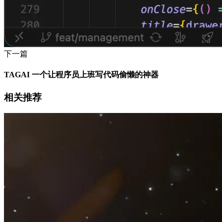
下一篇
TAGAI 一个让程序员上班写代码偷懒的神器
相关推荐