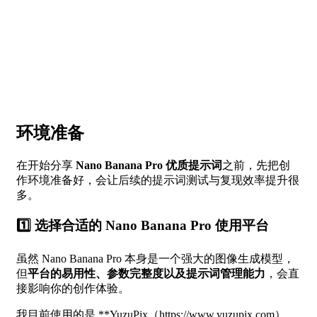
环境准备
在开始分享
Nano Banana Pro 优质提示词
之前，先把创
作环境准备好，会让后续的提示词测试与复现效率提升很
多。
1️⃣ 选择合适的 Nano Banana Pro 使用平台
虽然 Nano Banana Pro 本身是一个强大的图像生成模型，
但
平台的易用性、参数完整度以及提示词管理能力
，会直
接影响你的创作体验。
我目前使用的是 **YuzuPix（
https://www.yuzupix.com）