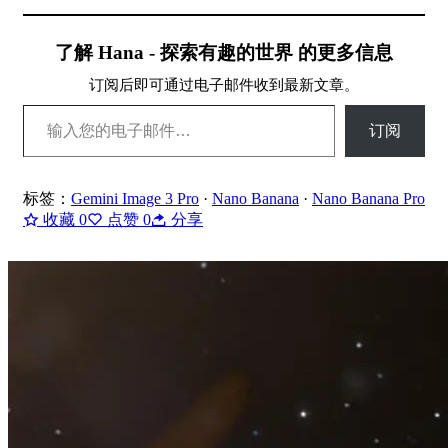
了解 Hana - 探索有趣的世界 的更多信息
订阅后即可通过电子邮件收到最新文章。
输入您的电子邮件…
订阅
标签：
Gemini Image 3 Pro
·
Nano Banana
·
Nano Banana Pro
收藏
0
点赞
0
分享