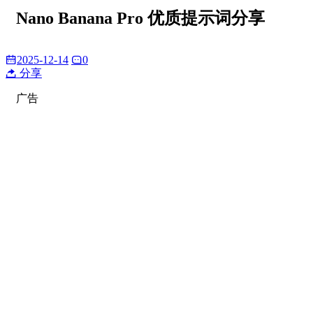
Nano Banana Pro 优质提示词分享
2025-12-14
0
分享
广告