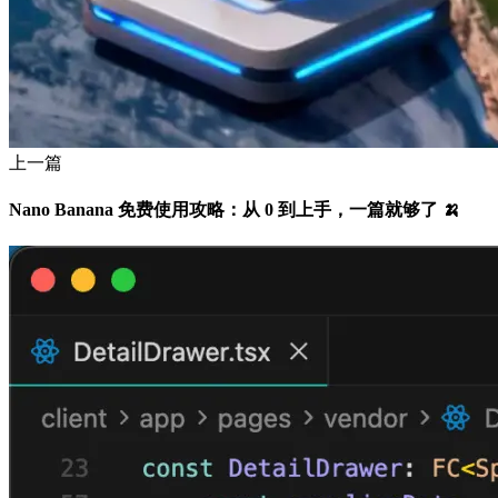
上一篇
Nano Banana 免费使用攻略：从 0 到上手，一篇就够了 🍌