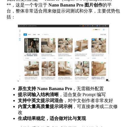
**，这是一个专注于
Nano Banana Pro 图片创作
的平
台，整体非常适合用来做提示词测试和分享，主要优势包
括：
原生支持 Nano Banana Pro
，无需额外配置
提示词输入结构清晰
，适合复杂 Prompt 编写
支持中英文提示词混合
，对中文创作者非常友好
内置大量高质量提示词示例
，可直接参考或二次修
改
生成结果稳定，适合做对比与复现