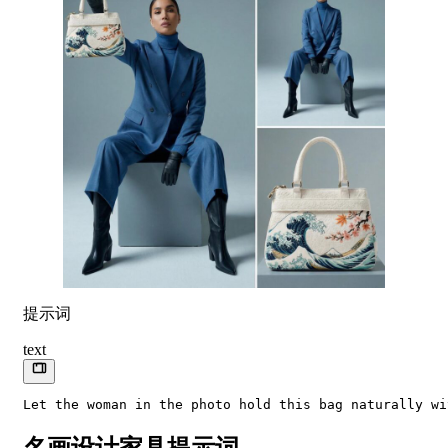
提示词
text
名画设计家具提示词