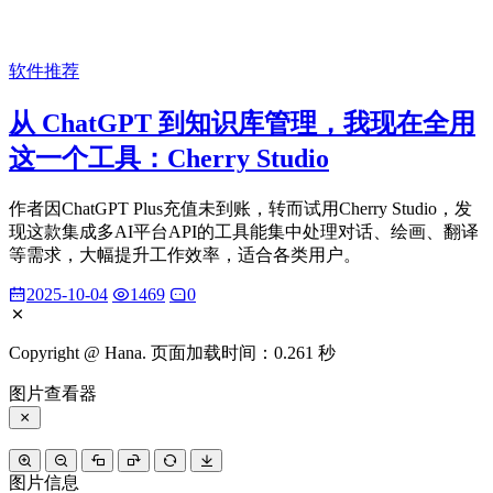
软件推荐
从 ChatGPT 到知识库管理，我现在全用
这一个工具：Cherry Studio
作者因ChatGPT Plus充值未到账，转而试用Cherry Studio，发
现这款集成多AI平台API的工具能集中处理对话、绘画、翻译
等需求，大幅提升工作效率，适合各类用户。
2025-10-04
1469
0
Copyright @ Hana. 页面加载时间：0.261 秒
图片查看器
图片信息