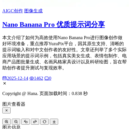
AIGC创作
图像生成
Nano Banana Pro 优质提示词分享
本文介绍了如何为高效使用Nano Banana Pro进行图像创作做
好环境准备，重点推荐YuzuPix平台，因其原生支持、清晰的
提示词输入和对中文创作者的友好性。文章还列举了多个实际
应用场景的提示词示例，包括真实美女生成、表情包制作、电
商产品图批量生成、名画风格家具设计以及科研绘图，旨在帮
助创作者提升测试与复现效率。
2025-12-14
1462
0
Copyright @ Hana. 页面加载时间：0.838 秒
图片查看器
图片信息