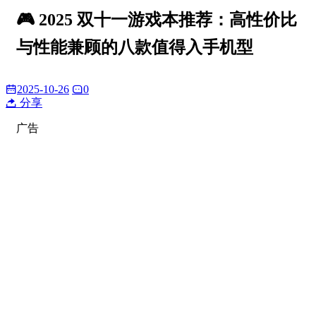
🎮 2025 双十一游戏本推荐：高性价比
与性能兼顾的八款值得入手机型
2025-10-26
0
分享
广告