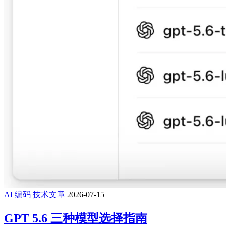
AI 编码
技术文章
2026-07-15
GPT 5.6 三种模型选择指南