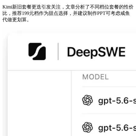
Kimi新旧套餐更迭引发关注，文章分析了不同档位套餐的性价
比，推荐199元档作为甜点选择，并建议制作PPT可考虑咸鱼
代做更划算。