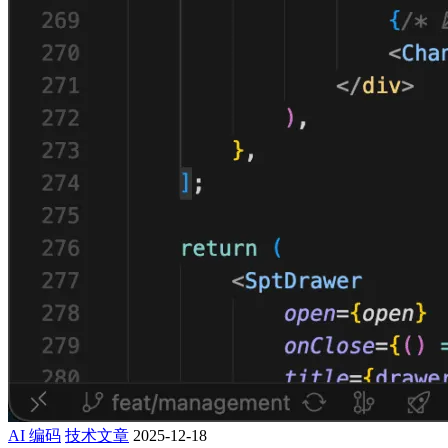
AI 编码
技术文章
2025-12-18