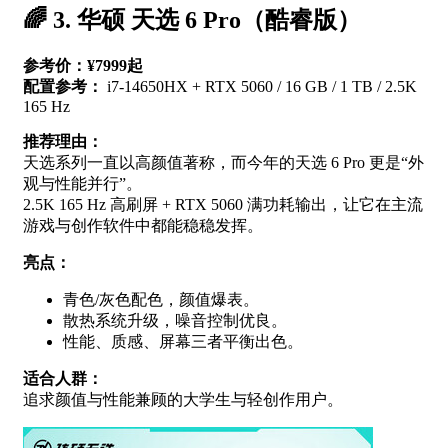
🌈 3. 华硕 天选 6 Pro（酷睿版）
参考价：¥7999起
配置参考：
i7-14650HX + RTX 5060 / 16 GB / 1 TB / 2.5K
165 Hz
推荐理由：
天选系列一直以高颜值著称，而今年的天选 6 Pro 更是“外
观与性能并行”。
2.5K 165 Hz 高刷屏 + RTX 5060 满功耗输出，让它在主流
游戏与创作软件中都能稳稳发挥。
亮点：
青色/灰色配色，颜值爆表。
散热系统升级，噪音控制优良。
性能、质感、屏幕三者平衡出色。
适合人群：
追求颜值与性能兼顾的大学生与轻创作用户。