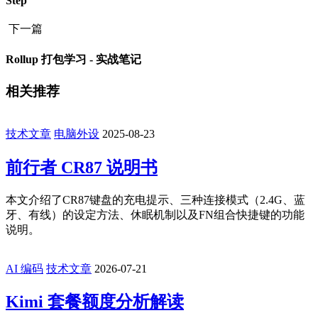
Step
下一篇
Rollup 打包学习 - 实战笔记
相关推荐
技术文章
电脑外设
2025-08-23
前行者 CR87 说明书
本文介绍了CR87键盘的充电提示、三种连接模式（2.4G、蓝
牙、有线）的设定方法、休眠机制以及FN组合快捷键的功能
说明。
AI 编码
技术文章
2026-07-21
Kimi 套餐额度分析解读