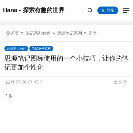
Hana - 探索有趣的世界
登录
首页
笔记系列教程
思源笔记系列
正文
思源笔记系列
笔记系列教程
思源笔记图标使用的一个小技巧，让你的笔
记更加个性化
2025-08-21
0
分享
广告