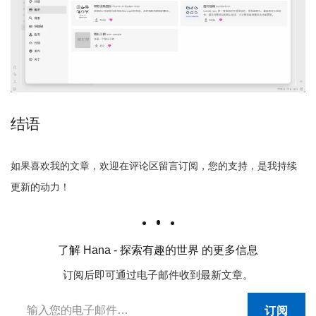
结语
如果喜欢我的文章，欢迎在评论区留言订阅，您的支持，是我持续
更新的动力！
了解 Hana - 探索有趣的世界 的更多信息
订阅后即可通过电子邮件收到最新文章。
输入您的电子邮件…
订阅