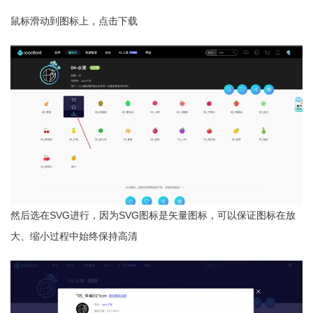
鼠标滑动到图标上，点击下载
然后选在SVG进行，因为SVG图标是矢量图标，可以保证图标在放
大、缩小过程中始终保持高清