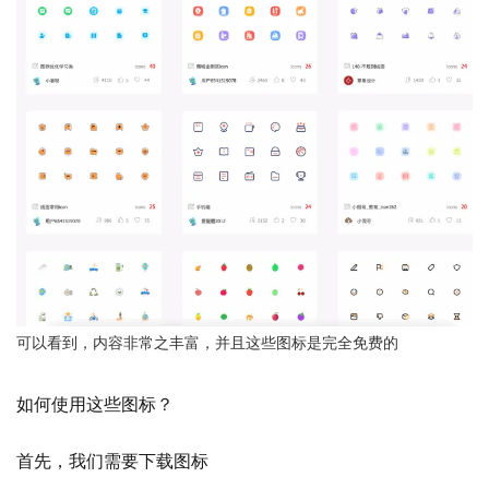
可以看到，内容非常之丰富，并且这些图标是完全免费的
如何使用这些图标？
首先，我们需要下载图标