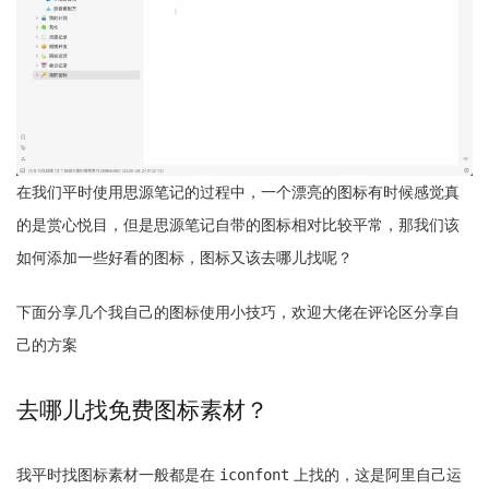
在我们平时使用思源笔记的过程中，一个漂亮的图标有时候感觉真
的是赏心悦目，但是思源笔记自带的图标相对比较平常，那我们该
如何添加一些好看的图标，图标又该去哪儿找呢？
下面分享几个我自己的图标使用小技巧，欢迎大佬在评论区分享自
己的方案
去哪儿找免费图标素材？
我平时找图标素材一般都是在
iconfont
上找的，这是阿里自己运