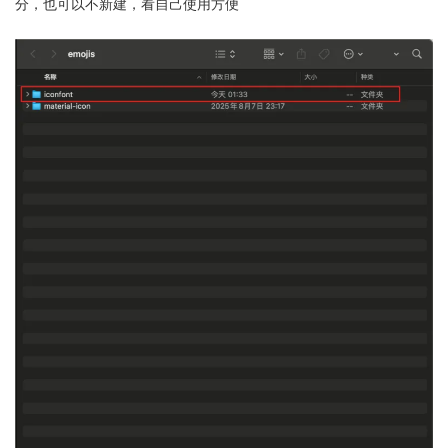
分，也可以不新建，看自己使用方便