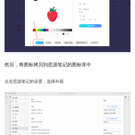
然后，将图标拷贝到思源笔记的图标库中
点击思源笔记的设置，选择外观