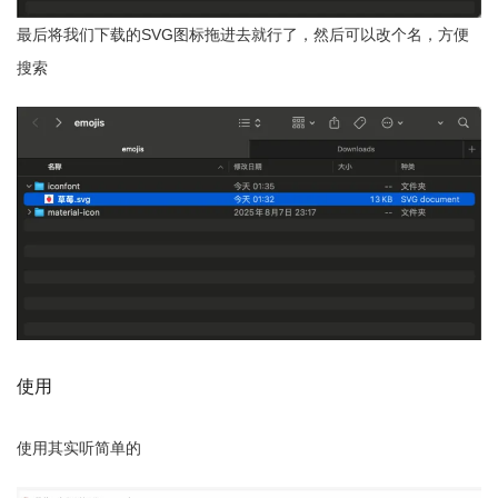
最后将我们下载的SVG图标拖进去就行了，然后可以改个名，方便
搜索
使用
使用其实听简单的