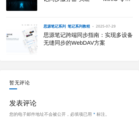
槛自建实战
思源笔记系列
笔记系列教程
2025-07-29
思源笔记跨端同步指南：实现多设备
无缝同步的WebDAV方案
暂无评论
发表评论
您的电子邮件地址不会被公开，
必填项已用
*
标注。