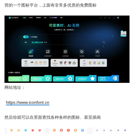
营的一个图标平台，上面有非常多优质的免费图标
网站地址：
https://www.iconfont.cn
然后你就可以在里面查找各种各样的图标、甚至插画