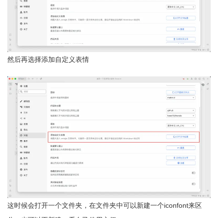
然后再选择添加自定义表情
这时候会打开一个文件夹，在文件夹中可以新建一个iconfont来区