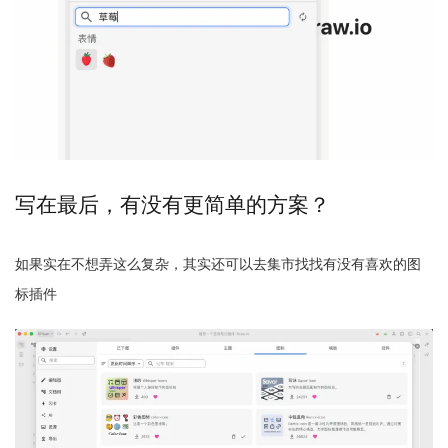
写在最后，有没有更简单的方案？
如果实在不想弄这么复杂，其实还可以去集市找找有没有喜欢的图
标插件