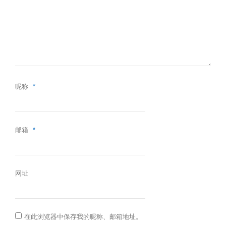
昵称
*
邮箱
*
网址
在此浏览器中保存我的昵称、邮箱地址。