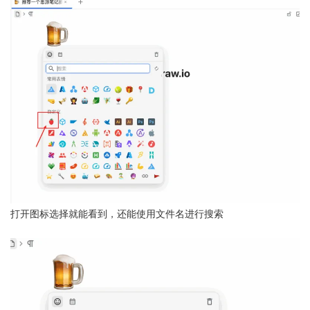
打开图标选择就能看到，还能使用文件名进行搜索