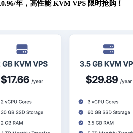
$10.96/年，高性能 KVM VPS 限时抢购！