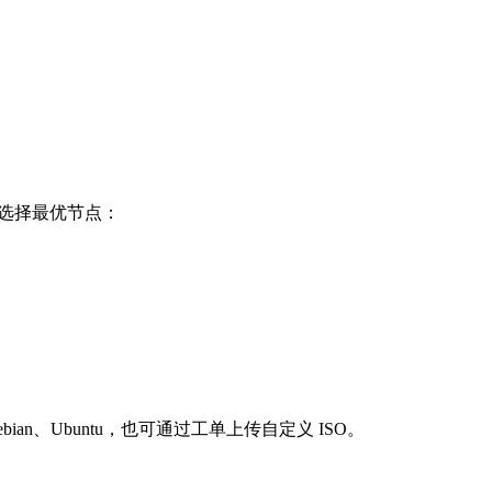
，选择最优节点：
、Debian、Ubuntu，也可通过工单上传自定义 ISO。