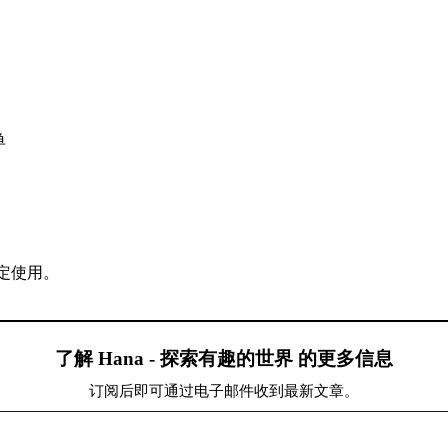
单
定使用。
了解 Hana - 探索有趣的世界 的更多信息
订阅后即可通过电子邮件收到最新文章。