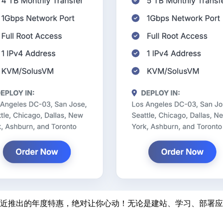
rd 最近推出的年度特惠，绝对让你心动！无论是建站、学习、部署应用，