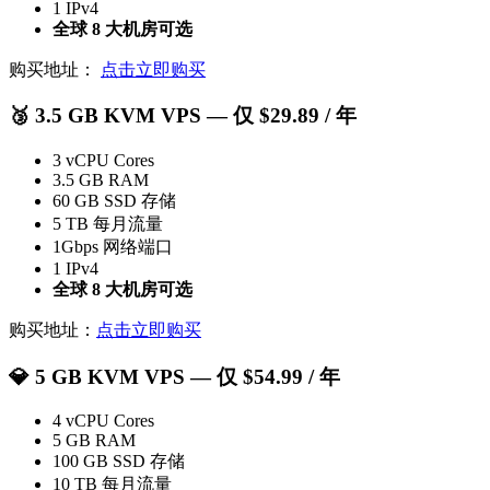
1 IPv4
全球 8 大机房可选
购买地址：
点击立即购买
🥉
3.5 GB KVM VPS
— 仅 $29.89 / 年
3 vCPU Cores
3.5 GB RAM
60 GB SSD 存储
5 TB 每月流量
1Gbps 网络端口
1 IPv4
全球 8 大机房可选
购买地址：
点击立即购买
💎
5 GB KVM VPS
— 仅 $54.99 / 年
4 vCPU Cores
5 GB RAM
100 GB SSD 存储
10 TB 每月流量