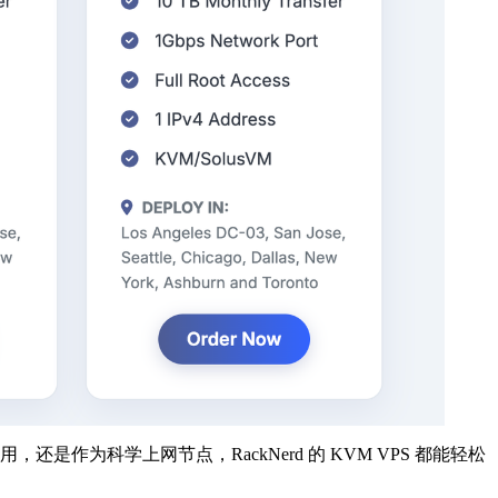
还是作为科学上网节点，RackNerd 的 KVM VPS 都能轻松