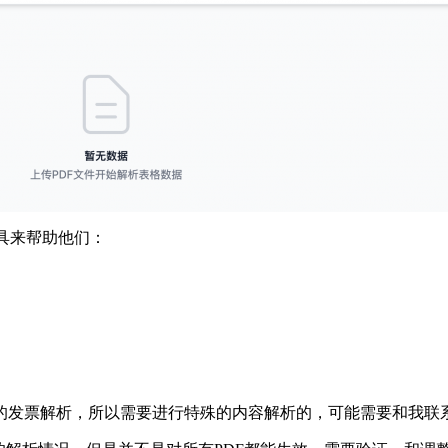
具来帮助他们：
的发票解析，所以需要进行特殊的内容解析的，可能需要和我联