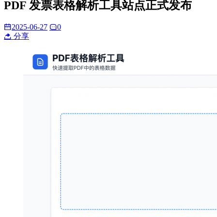
PDF 发票表格解析工具站点正式发布
2025-06-27
0
分享