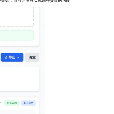
整参数，目前还没有实现调整参数的功能