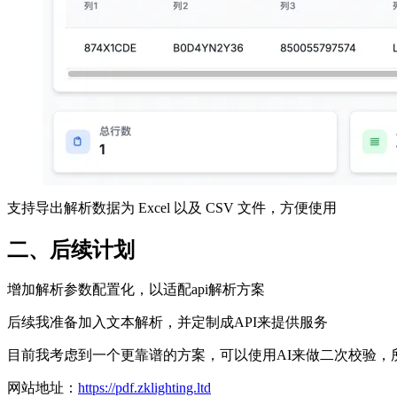
支持导出解析数据为 Excel 以及 CSV 文件，方便使用
二、后续计划
增加解析参数配置化，以适配api解析方案
后续我准备加入文本解析，并定制成API来提供服务
目前我考虑到一个更靠谱的方案，可以使用AI来做二次校验，
网站地址：
https://pdf.zklighting.ltd