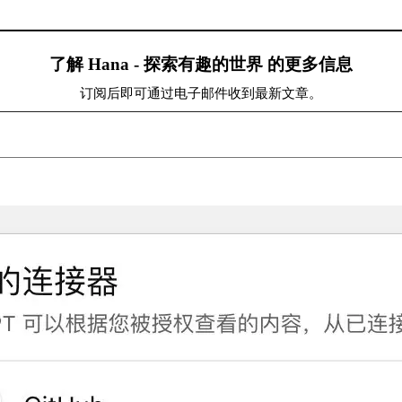
了解 Hana - 探索有趣的世界 的更多信息
订阅后即可通过电子邮件收到最新文章。