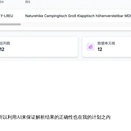
所以利用AI来保证解析结果的正确性也在我的计划之内