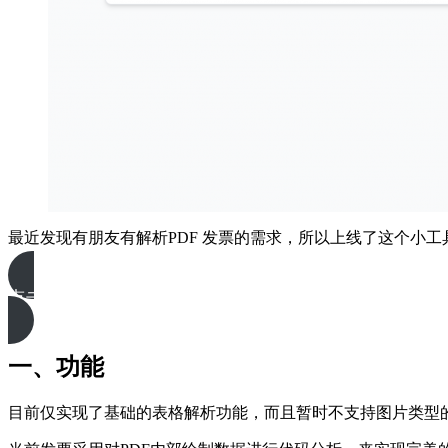
最近发现有朋友有解析PDF 发票的需求，所以上线了这个小工
点击跳转
一、功能
目前仅实现了基础的表格解析功能，而且暂时不支持图片类型