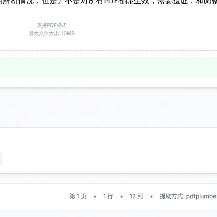
的解析情况，但是并不是对所有PDF都能生效，需要验证，和调