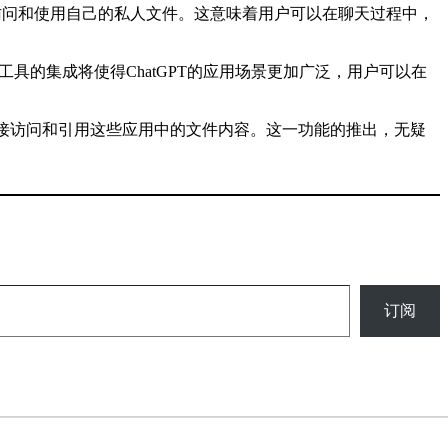
PT中访问和使用自己的私人文件。这意味着用户可以在聊天过程中，
ise等工具。这些工具的集成将使得ChatGPT的应用场景更加广泛，用户可以在
聊天窗口中直接访问和引用这些应用中的文件内容。这一功能的推出，无疑
订阅