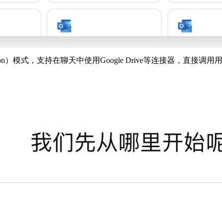
d Generation）模式，支持在聊天中使用Google Drive等连接