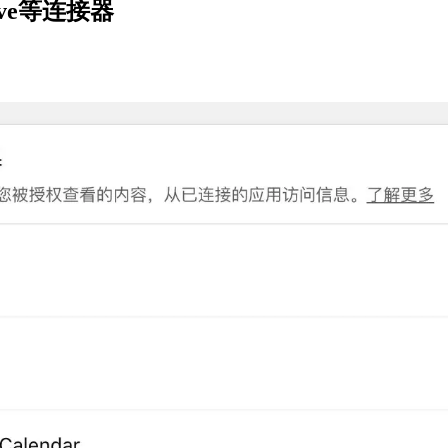
ive等连接器