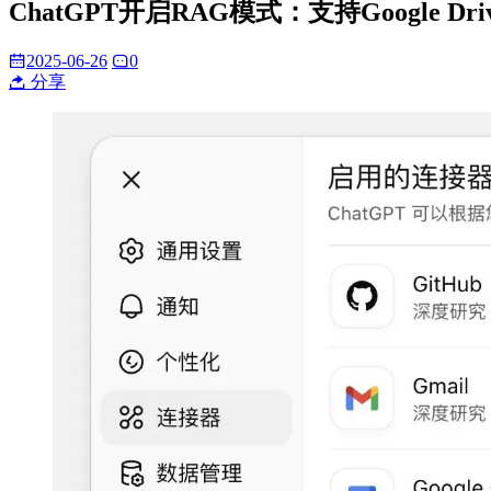
ChatGPT开启RAG模式：支持Google Dr
2025-06-26
0
分享