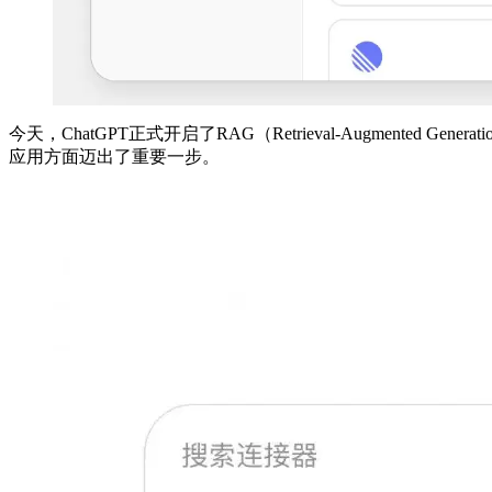
今天，ChatGPT正式开启了RAG（Retrieval-Augmente
应用方面迈出了重要一步。