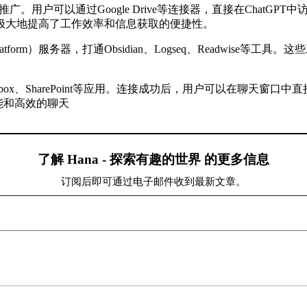
。用户可以通过Google Drive等连接器，直接在ChatG
极大地提高了工作效率和信息获取的便捷性。
tion Platform）服务器，打通Obsidian、Logseq、Readw
框、Dropbox、SharePoint等应用。连接成功后，用户可以在
能和高效的聊天
了解 Hana - 探索有趣的世界 的更多信息
订阅后即可通过电子邮件收到最新文章。