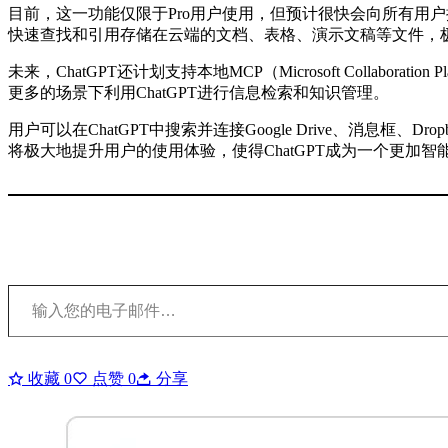
目前，这一功能仅限于Pro用户使用，但预计很快会向所有用户推广
快速查找和引用存储在云端的文档、表格、演示文稿等文件，
未来，ChatGPT还计划支持本地MCP（Microsoft Collabora
更多的场景下利用ChatGPT进行信息检索和知识管理。
用户可以在ChatGPT中搜索并连接Google Drive、消息
将极大地提升用户的使用体验，使得ChatGPT成为一个更加智
输入您的电子邮件…
收藏
0
点赞
0
分享