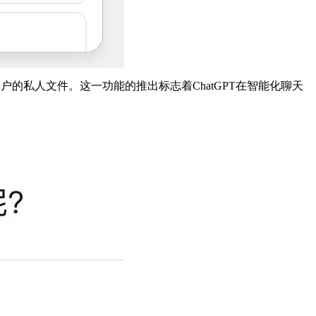
器，直接调用用户的私人文件。这一功能的推出标志着ChatGPT在智能化聊天