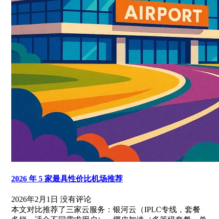
2026 年 5 家最具性价比机场推荐
2026年2月1日
没有评论
本文对比推荐了三家云服务：银河云（IPLC专线，套餐