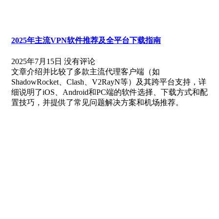
2025年主流VPN软件推荐及全平台下载指南
2025年7月15日
没有评论
文章介绍并比较了多款主流代理客户端（如
ShadowRocket、Clash、V2RayN等）及其跨平台支持，详
细说明了iOS、Android和PC端的软件选择、下载方式和配
置技巧，并提供了常见问题解决方案和机场推荐。