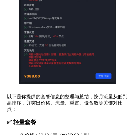
以下是你提供的套餐信息的整理与总结，按月流量从低到
高排序，并突出价格、流量、重置、设备数等关键对比
点：
✅
轻量套餐