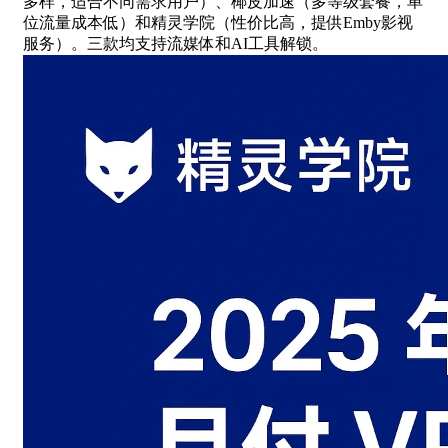
多样，适合不同需求用户）、椰皮加速（多等级套餐，单
位流量成本低）和精灵学院（性价比高，提供Emby影视
服务）。三款均支持流媒体和AI工具解锁。