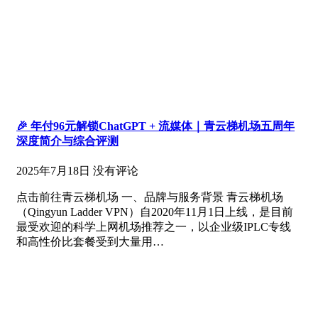
🎉 年付96元解锁ChatGPT + 流媒体｜青云梯机场五周年
深度简介与综合评测
2025年7月18日
没有评论
点击前往青云梯机场 一、品牌与服务背景 青云梯机场
（Qingyun Ladder VPN）自2020年11月1日上线，是目前
最受欢迎的科学上网机场推荐之一，以企业级IPLC专线
和高性价比套餐受到大量用…