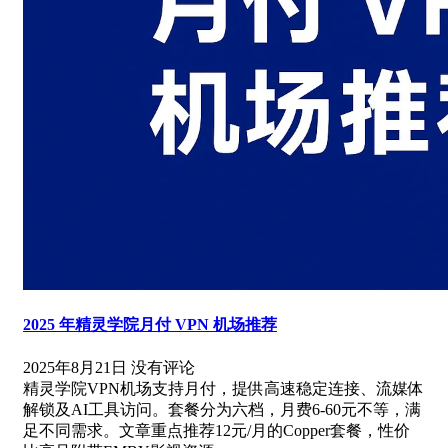
2025 年精灵学院月付 VPN 机场推荐
2025年8月21日
没有评论
精灵学院VPN机场支持月付，提供高速稳定连接、流媒体
解锁及AI工具访问。套餐分为六档，月费6-60元不等，满
足不同需求。文章重点推荐12元/月的Copper套餐，性价