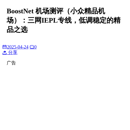
BoostNet 机场测评（小众精品机
场）：三网IEPL专线，低调稳定的精
品之选
2025-04-24
0
分享
广告