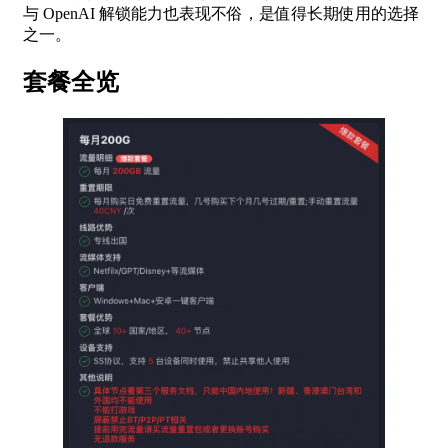
与 OpenAI 解锁能力也表现不俗，是值得长期使用的选择
之一。
套餐全览