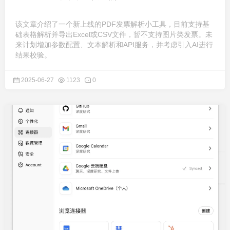
该文章介绍了一个新上线的PDF发票解析小工具，目前支持基
础表格解析并导出Excel或CSV文件，暂不支持图片类发票。未
来计划增加参数配置、文本解析和API服务，并考虑引入AI进行
结果校验。
2025-06-27
1123
0