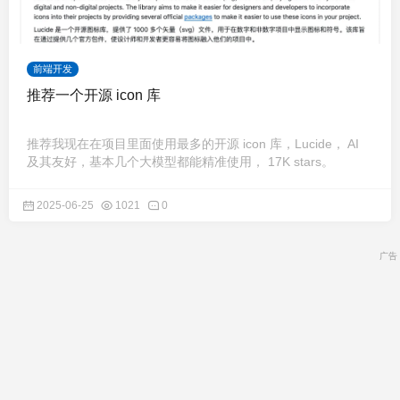
前端开发
推荐一个开源 icon 库
推荐我现在在项目里面使用最多的开源 icon 库，Lucide， AI
及其友好，基本几个大模型都能精准使用， 17K stars。
2025-06-25
1021
0
广告