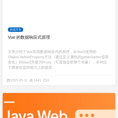
前端开发
Vue 的数据响应式原理
文章介绍了Vue实现数据响应式的原理，从Vue2使用的
Object.defineProperty方法（通过定义属性的getter/setter监听
变化）到Vue3升级为Proxy（可直接监听整个对象），并对比
了两者在监听能力上的差异。
2025-05-11
1441
0