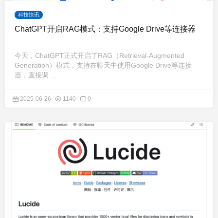
科技快讯
ChatGPT开启RAG模式：支持Google Drive等连接器
今天，ChatGPT正式开启了RAG（Retrieval-Augmented
Generation）模式，支持在聊天中使用Google Drive等连接
器，直接调 ...
2025-06-26
1140
0