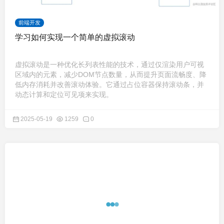
前端开发
学习如何实现一个简单的虚拟滚动
虚拟滚动是一种优化长列表性能的技术，通过仅渲染用户可视
区域内的元素，减少DOM节点数量，从而提升页面流畅度、降
低内存消耗并改善滚动体验。它通过占位容器保持滚动条，并
动态计算和定位可见项来实现。
2025-05-19
1259
0