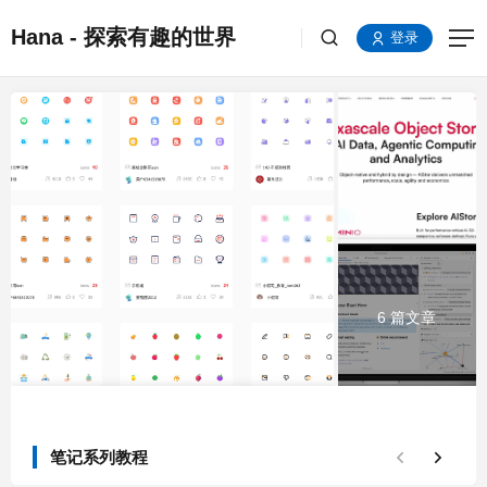
Hana - 探索有趣的世界
登录
6 篇文章
笔记系列教程