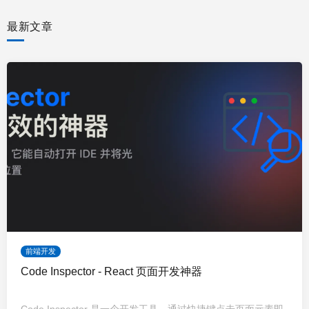
最新文章
前端开发
Code Inspector - React 页面开发神器