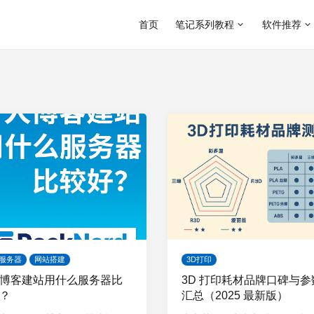
首页
笔记系列教程
软件推荐
 服务器
网站搭建
3D打印
博客建站用什么服务器比
3D 打印耗材品牌口碑与参
？
汇总（2025 最新版）