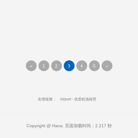
«
1
2
3
4
5
»
友情链接：
Airport - 优质机场推荐
Copyright @ Hana. 页面加载时间：2.217 秒