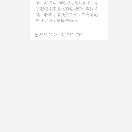
最近我的wolai笔记订阅到期了，后
续想使用本地化的笔记软件来代替
线上版本，增强安全性，毕竟笔记
中还记录了很多密码信 ...
2025-07-24
1787
0