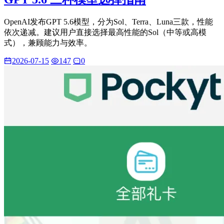
OpenAI发布GPT 5.6模型，分为Sol、Terra、Luna三款，性能
依次递减。建议用户直接选择最高性能的Sol（中等或高模
式），兼顾能力与效率。
2026-07-15
147
0