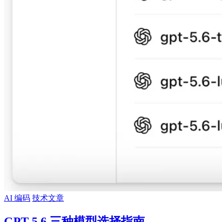
AI 编码
技术文章
GPT 5.6 三种模型选择指南