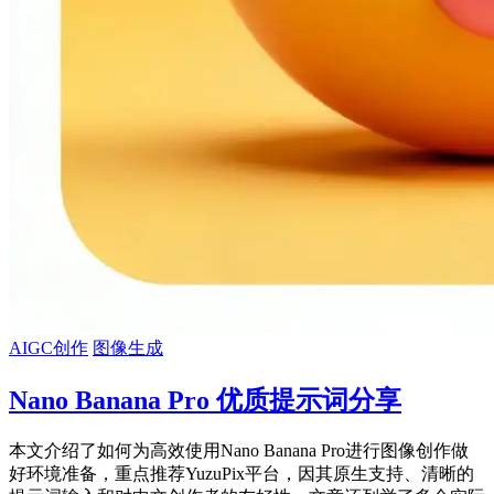
AIGC创作
图像生成
Nano Banana Pro 优质提示词分享
本文介绍了如何为高效使用Nano Banana Pro进行图像创作做
好环境准备，重点推荐YuzuPix平台，因其原生支持、清晰的