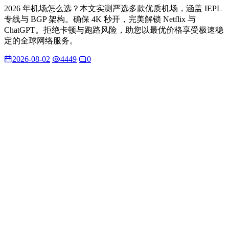
2026 年机场怎么选？本文实测严选多款优质机场，涵盖 IEPL
专线与 BGP 架构。确保 4K 秒开，完美解锁 Netflix 与
ChatGPT。拒绝卡顿与跑路风险，助您以最优价格享受极速稳
定的全球网络服务。
2026-08-02
4449
0