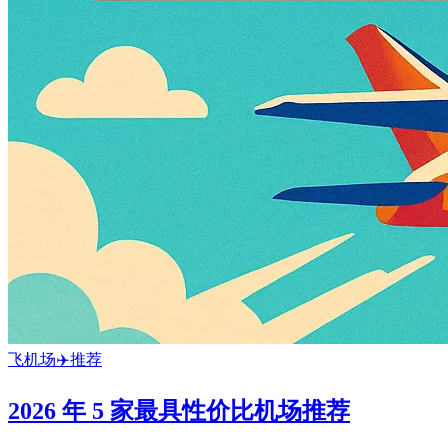
飞机场✈️推荐
2026 年 5 家最具性价比机场推荐