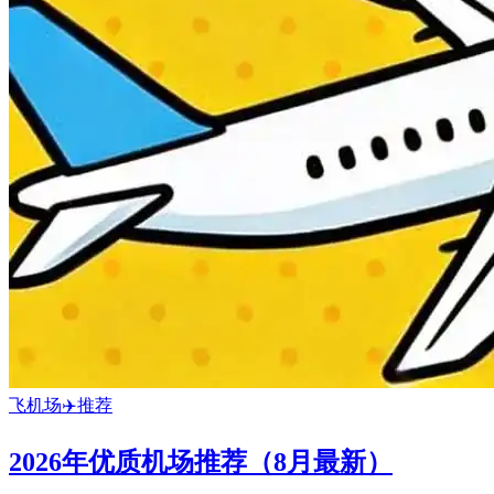
飞机场✈️推荐
2026年优质机场推荐（8月最新）