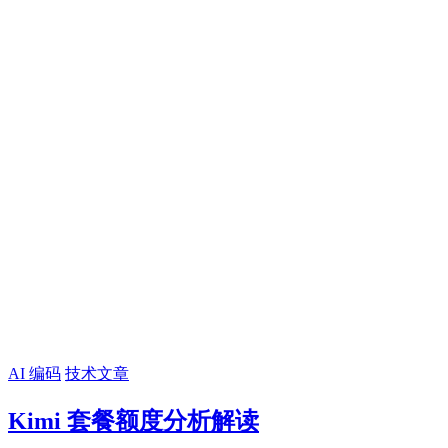
AI 编码
技术文章
Kimi 套餐额度分析解读