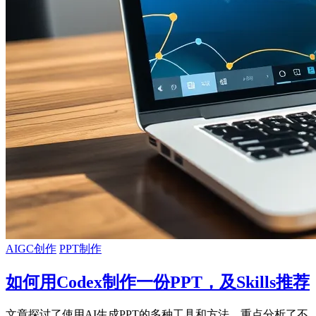
AIGC创作
PPT制作
如何用Codex制作一份PPT，及Skills推荐
文章探讨了使用AI生成PPT的多种工具和方法，重点分析了不