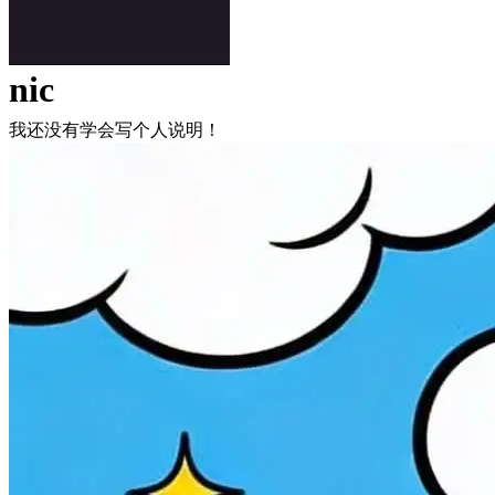
nic
我还没有学会写个人说明！