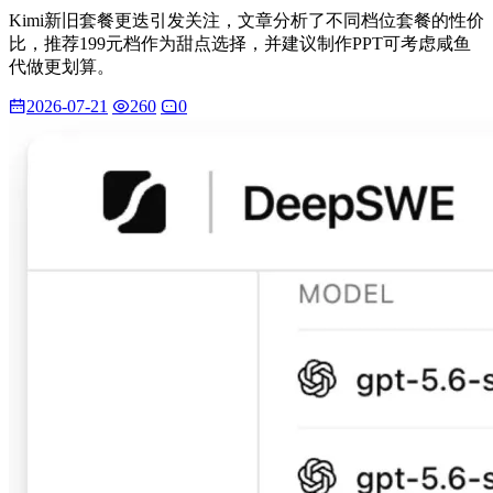
Kimi新旧套餐更迭引发关注，文章分析了不同档位套餐的性价
比，推荐199元档作为甜点选择，并建议制作PPT可考虑咸鱼
代做更划算。
2026-07-21
260
0