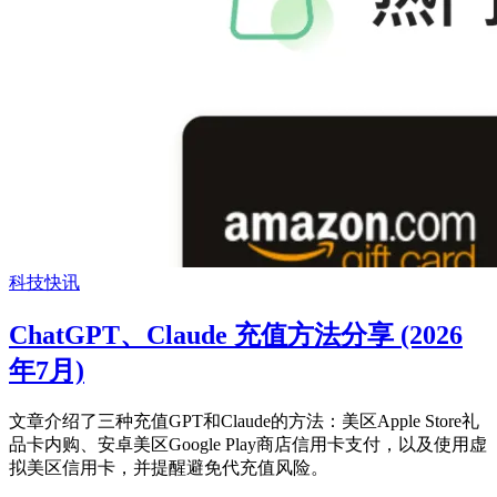
科技快讯
ChatGPT、Claude 充值方法分享 (2026
年7月)
文章介绍了三种充值GPT和Claude的方法：美区Apple Store礼
品卡内购、安卓美区Google Play商店信用卡支付，以及使用虚
拟美区信用卡，并提醒避免代充值风险。