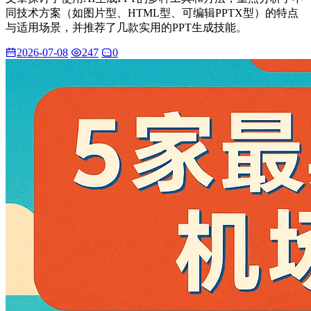
同技术方案（如图片型、HTML型、可编辑PPTX型）的特点
与适用场景，并推荐了几款实用的PPT生成技能。
2026-07-08
247
0