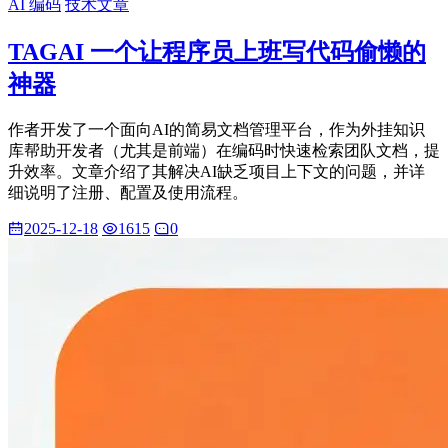
AI 编码
技术文章
TAGAI 一个让程序员上班写代码偷懒的
神器
作者开发了一个面向AI的简易文档管理平台，作为外挂知识
库帮助开发者（尤其是前端）在编码时快速检索团队文档，提
升效率。文章介绍了其解决AI缺乏项目上下文的问题，并详
细说明了注册、配置及使用流程。
2025-12-18
1615
0