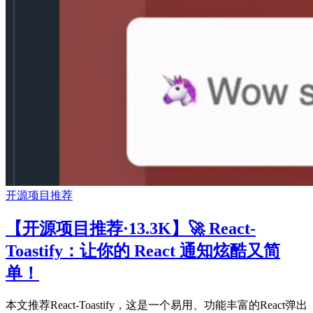
开源项目推荐
【开源项目推荐·13.3K】🚀 React-
Toastify：让你的 React 通知炫酷又简
单！
本文推荐React-Toastify，这是一个易用、功能丰富的React弹出