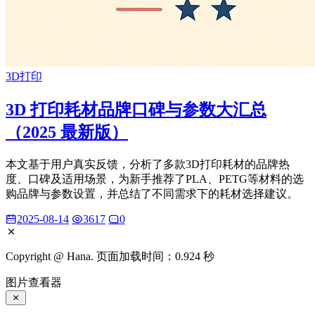
3D打印
3D 打印耗材品牌口碑与参数大汇总
（2025 最新版）
本文基于用户真实反馈，分析了多款3D打印耗材的品牌热
度、口碑及适用场景，为新手推荐了PLA、PETG等材料的选
购品牌与参数设置，并总结了不同需求下的耗材选择建议。
2025-08-14
3617
0
Copyright @ Hana. 页面加载时间：0.924 秒
图片查看器