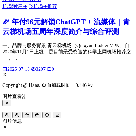
机场测评 ✈️
飞机场✈️推荐
🎉 年付96元解锁ChatGPT + 流媒体｜青
云梯机场五周年深度简介与综合评测
一、品牌与服务背景 青云梯机场（Qingyun Ladder VPN）自
2020年11月1日上线，是目前最受欢迎的科学上网机场推荐之
一， ...
2025-07-18
3207
0
Copyright @ Hana. 页面加载时间：0.446 秒
图片查看器
图片信息