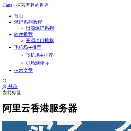
Hana - 探索有趣的世界
首页
笔记系列教程
思源笔记系列
软件推荐
开源项目推荐
飞机场✈️推荐
飞机场✈️推荐
机场测评 ✈️
技术文章
登录
当前标签
阿里云香港服务器