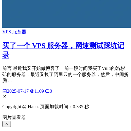
VPS 服务器
买了一个 VPS 服务器，网速测试踩坑记
录
前言 最近我又开始做博客了，前一段时间我买了Vultr的洛杉
矶的服务器，最近又换了阿里云的一个服务器，然后，中间折
腾 ...
2025-07-17
1109
0
Copyright @ Hana. 页面加载时间：0.335 秒
图片查看器