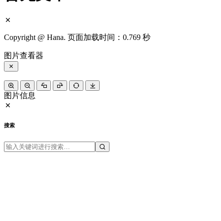
Copyright @ Hana. 页面加载时间：0.769 秒
图片查看器
图片信息
搜索