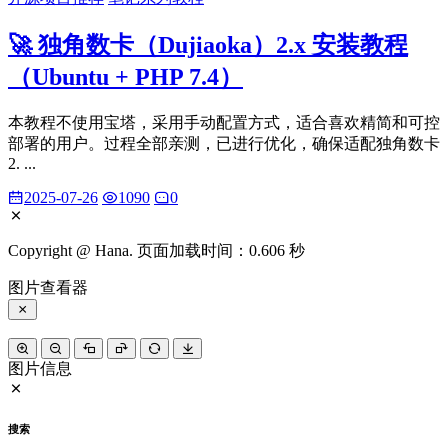
🚀 独角数卡（Dujiaoka）2.x 安装教程
（Ubuntu + PHP 7.4）
本教程不使用宝塔，采用手动配置方式，适合喜欢精简和可控
部署的用户。过程全部亲测，已进行优化，确保适配独角数卡
2. ...
2025-07-26
1090
0
Copyright @ Hana. 页面加载时间：0.606 秒
图片查看器
图片信息
搜索