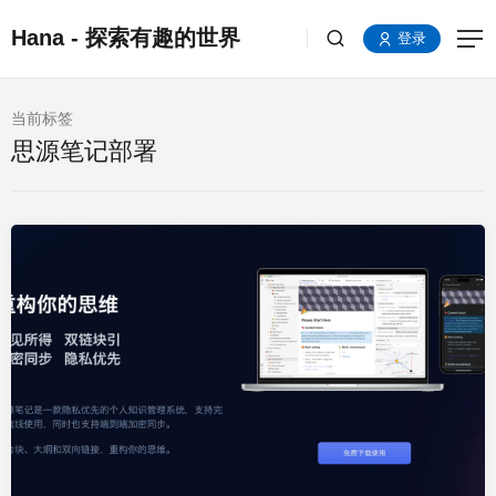
Hana - 探索有趣的世界
登录
当前标签
思源笔记部署