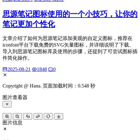
思源笔记图标使用的一个小技巧，让你的
笔记更加个性化
文章介绍了如何为思源笔记添加美观的自定义图标，推荐在
iconfont平台下载免费的SVG矢量图标，并详细说明了下载、
导入到思源笔记图标库及使用的步骤，还提到了可尝试图标插
件简化操作。
2025-08-21
1848
0
Copyright @ Hana. 页面加载时间：0.548 秒
图片查看器
图片信息