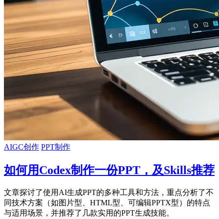
AIGC创作
PPT制作
如何用Codex制作一份PPT，及Skills推荐
文章探讨了使用AI生成PPT的多种工具和方法，重点分析了不
同技术方案（如图片型、HTML型、可编辑PPTX型）的特点
与适用场景，并推荐了几款实用的PPT生成技能。